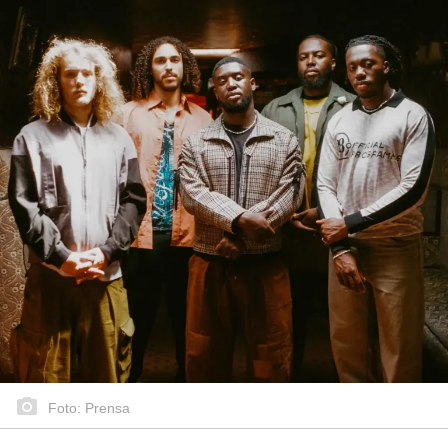
Foto: Prensa