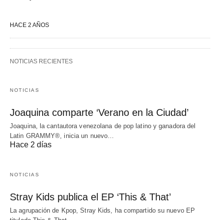
HACE 2 AÑOS
NOTICIAS RECIENTES
NOTICIAS
Joaquina comparte ‘Verano en la Ciudad’
Joaquina, la cantautora venezolana de pop latino y ganadora del
Latin GRAMMY®, inicia un nuevo…
Hace 2 días
NOTICIAS
Stray Kids publica el EP ‘This & That’
La agrupación de Kpop, Stray Kids, ha compartido su nuevo EP