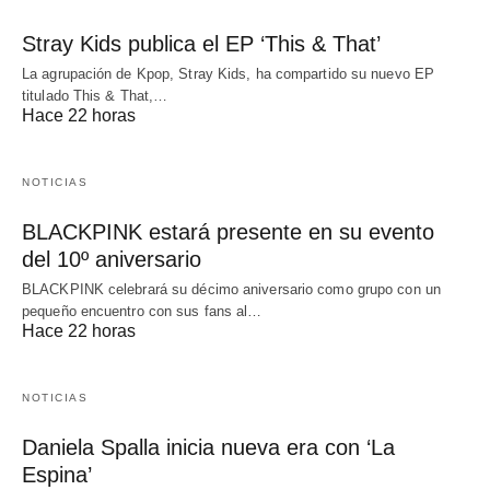
Stray Kids publica el EP ‘This & That’
La agrupación de Kpop, Stray Kids, ha compartido su nuevo EP
titulado This & That,…
Hace 22 horas
NOTICIAS
BLACKPINK estará presente en su evento
del 10º aniversario
BLACKPINK celebrará su décimo aniversario como grupo con un
pequeño encuentro con sus fans al…
Hace 22 horas
NOTICIAS
Daniela Spalla inicia nueva era con ‘La
Espina’