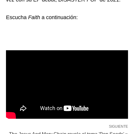
Escucha
Faith
a continuación:
SIGUIENTE