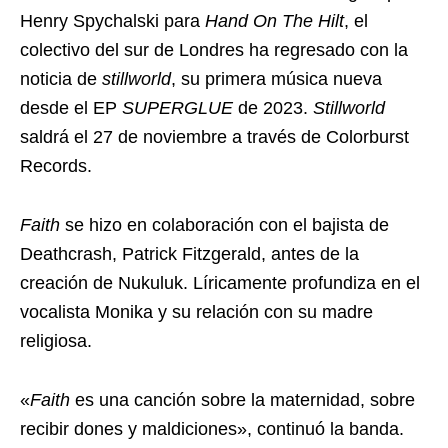
Henry Spychalski para
Hand On The Hilt
, el
colectivo del sur de Londres ha regresado con la
noticia de
stillworld
, su primera música nueva
desde el EP
SUPERGLUE
de 2023.
Stillworld
saldrá el 27 de noviembre a través de Colorburst
Records.
Faith
se hizo en colaboración con el bajista de
Deathcrash, Patrick Fitzgerald, antes de la
creación de Nukuluk. Líricamente profundiza en el
vocalista Monika y su relación con su madre
religiosa.
«
Faith
es una canción sobre la maternidad, sobre
recibir dones y maldiciones», continuó la banda.