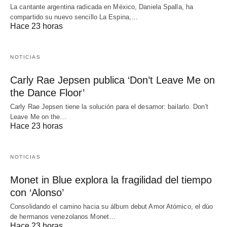
La cantante argentina radicada en México, Daniela Spalla, ha
compartido su nuevo sencillo La Espina,…
Hace 23 horas
NOTICIAS
Carly Rae Jepsen publica ‘Don’t Leave Me on
the Dance Floor’
Carly Rae Jepsen tiene la solución para el desamor: bailarlo. Don't
Leave Me on the…
Hace 23 horas
NOTICIAS
Monet in Blue explora la fragilidad del tiempo
con ‘Alonso’
Consolidando el camino hacia su álbum debut Amor Atómico, el dúo
de hermanos venezolanos Monet…
Hace 23 horas