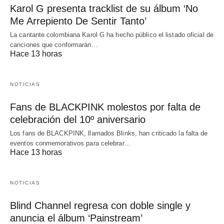
Karol G presenta tracklist de su álbum ‘No
Me Arrepiento De Sentir Tanto’
La cantante colombiana Karol G ha hecho público el listado oficial de
canciones que conformarán…
Hace 13 horas
NOTICIAS
Fans de BLACKPINK molestos por falta de
celebración del 10º aniversario
Los fans de BLACKPINK, llamados Blinks, han criticado la falta de
eventos conmemorativos para celebrar…
Hace 13 horas
NOTICIAS
Blind Channel regresa con doble single y
anuncia el álbum ‘Painstream’