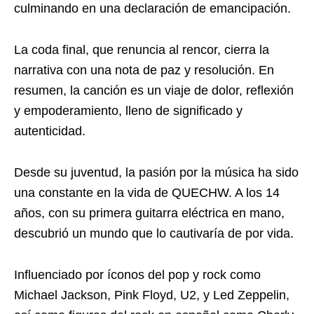
culminando en una declaración de emancipación.
La coda final, que renuncia al rencor, cierra la
narrativa con una nota de paz y resolución. En
resumen, la canción es un viaje de dolor, reflexión
y empoderamiento, lleno de significado y
autenticidad.
Desde su juventud, la pasión por la música ha sido
una constante en la vida de QUECHW. A los 14
años, con su primera guitarra eléctrica en mano,
descubrió un mundo que lo cautivaría de por vida.
Influenciado por íconos del pop y rock como
Michael Jackson, Pink Floyd, U2, y Led Zeppelin,