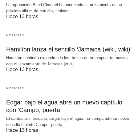
La agrupación Blind Channel ha anunciado el lanzamiento de su
próximo álbum de estudio, titulado…
Hace 13 horas
NOTICIAS
Hamilton lanza el sencillo ‘Jamaica (wiki, wiki)’
Hamilton continúa expandiendo los límites de su propuesta musical
con el lanzamiento de Jamaica (wiki,…
Hace 13 horas
NOTICIAS
Edgar bajo el agua abre un nuevo capítulo
con ‘Campo, puerta’
El cantautor mexicano, Edgar bajo el agua, ha compartido su nuevo
sencillo titulado Campo, puerta,…
Hace 13 horas