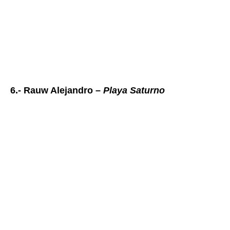
6.- Rauw Alejandro –
Playa Saturno