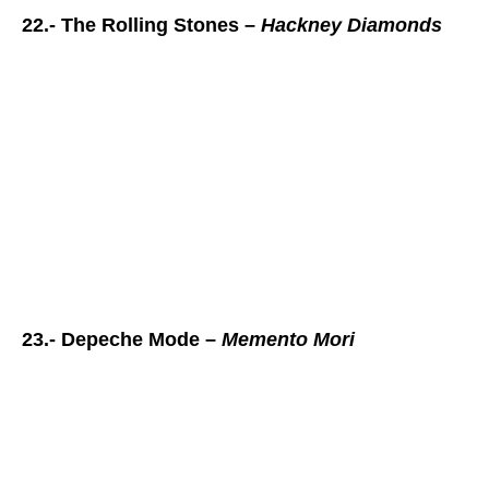
22.- The Rolling Stones –
Hackney Diamonds
23.- Depeche Mode –
Memento Mori