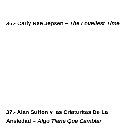
36.- Carly Rae Jepsen –
The Loveliest Time
37.- Alan Sutton y las Criaturitas De La
Ansiedad –
Algo Tiene Que Cambiar