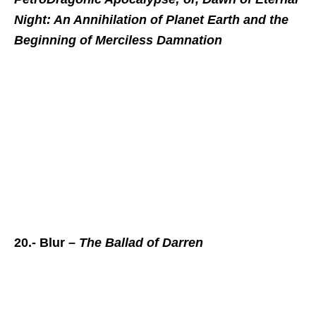
Night: An Annihilation of Planet Earth and the
Beginning of Merciless Damnation
20.- Blur –
The Ballad of Darren