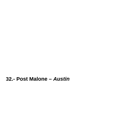
32.- Post Malone –
Austin