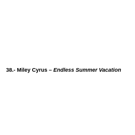
38.- Miley Cyrus –
Endless Summer Vacation