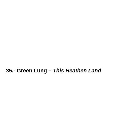
35.- Green Lung –
This Heathen Land