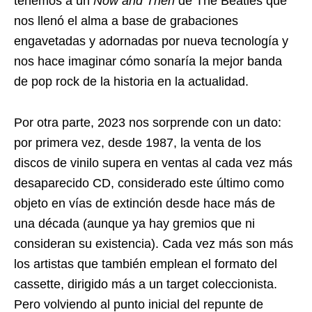
tenemos a un
Now and Then
de The Beatles que
nos llenó el alma a base de grabaciones
engavetadas y adornadas por nueva tecnología y
nos hace imaginar cómo sonaría la mejor banda
de pop rock de la historia en la actualidad.
Por otra parte, 2023 nos sorprende con un dato:
por primera vez, desde 1987, la venta de los
discos de vinilo supera en ventas al cada vez más
desaparecido CD, considerado este último como
objeto en vías de extinción desde hace más de
una década (aunque ya hay gremios que ni
consideran su existencia). Cada vez más son más
los artistas que también emplean el formato del
cassette, dirigido más a un target coleccionista.
Pero volviendo al punto inicial del repunte de