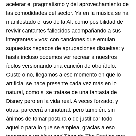
acelerar el pragmatismo y del aprovechamiento de
las comodidades del sector. Ya en la música se ha
manifestado el uso de la AI, como posibilidad de
revivir cantantes fallecidos acompañando a sus
integrantes vivos; con canciones que emulan
supuestos negados de agrupaciones disueltas; y
hasta incluso podemos ver recrear a nuestros
ídolos versionando una canción de otro ídolo.
Guste o no, llegamos a ese momento en que lo
artificial se hace presente cada vez más en lo
natural, como si se tratase de una fantasía de
Disney pero en la vida real. A veces forzado, y
otras, parecerá antinatural; pero también, sin
ánimos de tomar postura o de justificar todo
aquello para lo que se emplea, gracias a eso