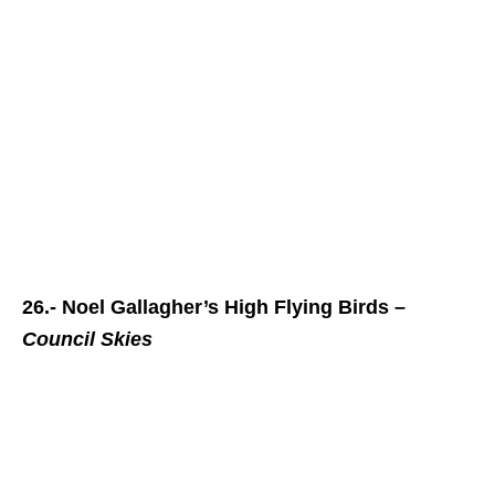
26.- Noel Gallagher’s High Flying Birds –
Council Skies