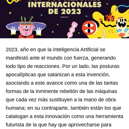
2023, año en que la Inteligencia Artificial se
manifestó ante el mundo con fuerza, generando
todo tipo de reacciones. Por un lado, las posturas
apocalípticas que satanizan a esta invención,
asociando a este avance como una de las tantas
formas de la inminente rebelión de las máquinas
que cada vez más sustituyen a la mano de obra
humana; en su contraparte, también están los que
catalogan a esta innovación como una herramienta
futurista de la que hay que aprovecharse para