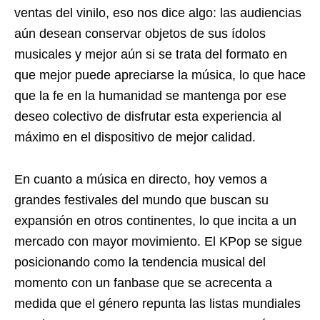
ventas del vinilo, eso nos dice algo: las audiencias
aún desean conservar objetos de sus ídolos
musicales y mejor aún si se trata del formato en
que mejor puede apreciarse la música, lo que hace
que la fe en la humanidad se mantenga por ese
deseo colectivo de disfrutar esta experiencia al
máximo en el dispositivo de mejor calidad.
En cuanto a música en directo, hoy vemos a
grandes festivales del mundo que buscan su
expansión en otros continentes, lo que incita a un
mercado con mayor movimiento. El KPop se sigue
posicionando como la tendencia musical del
momento con un fanbase que se acrecenta a
medida que el género repunta las listas mundiales