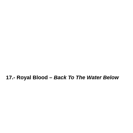
17.- Royal Blood –
Back To The Water Below