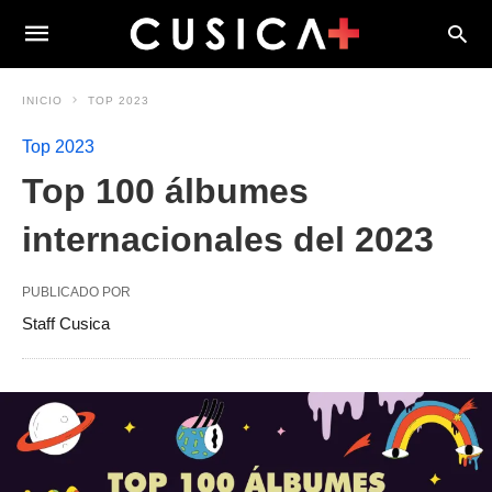
INICIO
TOP 2023
Top 2023
Top 100 álbumes
internacionales del 2023
PUBLICADO POR
Staff Cusica