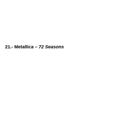
21.- Metallica –
72 Seasons