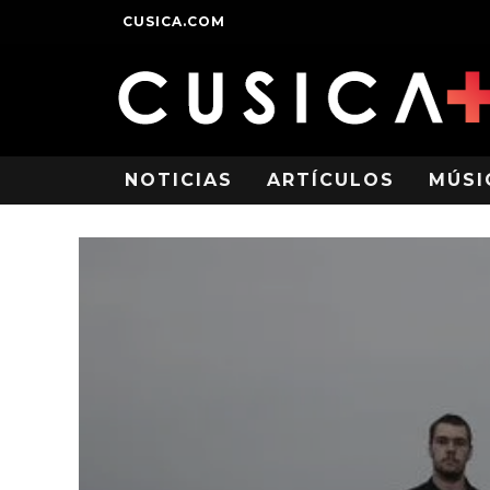
CUSICA.COM
NOTICIAS
ARTÍCULOS
MÚSI