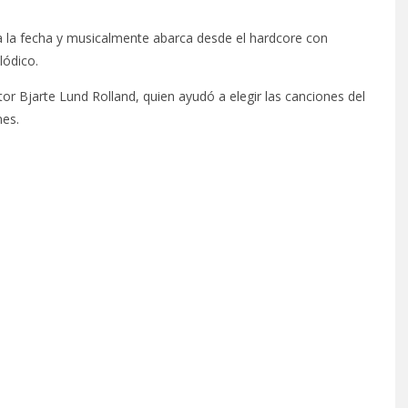
 la fecha y musicalmente abarca desde el hardcore con
lódico.
or Bjarte Lund Rolland, quien ayudó a elegir las canciones del
nes.