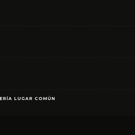
RERÍA LUGAR COMÚN