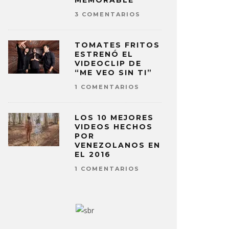
MEMORABLE
3 COMENTARIOS
TOMATES FRITOS
ESTRENÓ EL
VIDEOCLIP DE
“ME VEO SIN TI”
1 COMENTARIOS
LOS 10 MEJORES
VIDEOS HECHOS
POR
VENEZOLANOS EN
EL 2016
1 COMENTARIOS