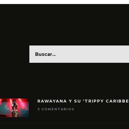
RAWAYANA Y SU ‘TRIPPY CARIBB
3 COMENTARIOS