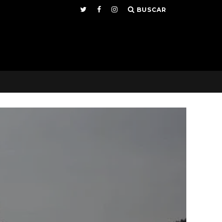
BUSCAR