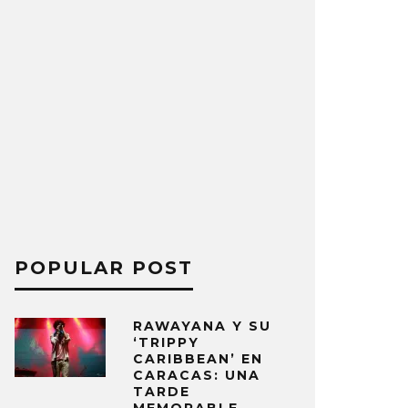
POPULAR POST
RAWAYANA Y SU
‘TRIPPY
CARIBBEAN’ EN
CARACAS: UNA
TARDE