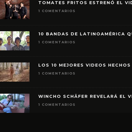
TOMATES FRITOS ESTRENÓ EL VID
1 COMENTARIOS
10 BANDAS DE LATINOAMÉRICA 
1 COMENTARIOS
LOS 10 MEJORES VIDEOS HECHOS
1 COMENTARIOS
WINCHO SCHÄFER REVELARÁ EL V
1 COMENTARIOS