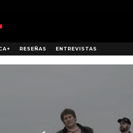
CA+
RESEÑAS
ENTREVISTAS