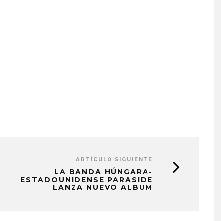
ARTÍCULO SIGUIENTE
LA BANDA HÚNGARA-
ESTADOUNIDENSE PARASIDE
LANZA NUEVO ÁLBUM