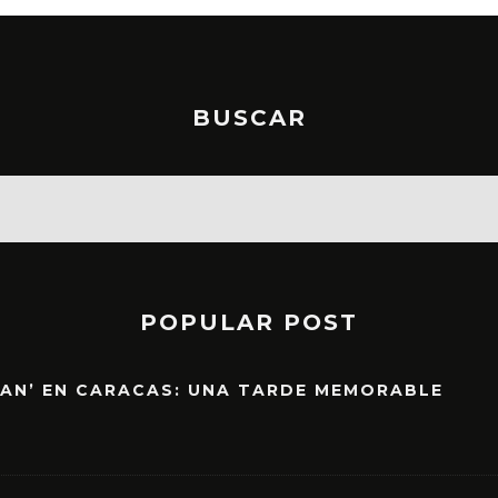
BUSCAR
POPULAR POST
EAN’ EN CARACAS: UNA TARDE MEMORABLE