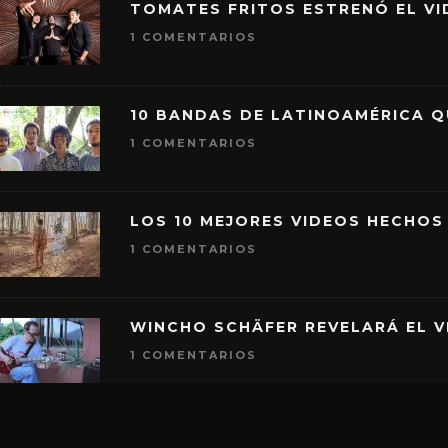
TOMATES FRITOS ESTRENÓ EL VID
1 COMENTARIOS
10 BANDAS DE LATINOAMÉRICA 
1 COMENTARIOS
LOS 10 MEJORES VIDEOS HECHOS
1 COMENTARIOS
WINCHO SCHÄFER REVELARÁ EL V
1 COMENTARIOS