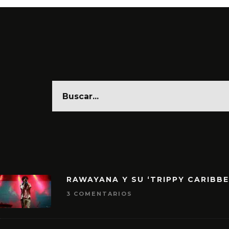
RAWAYANA Y SU ‘TRIPPY CARIBB
3 COMENTARIOS