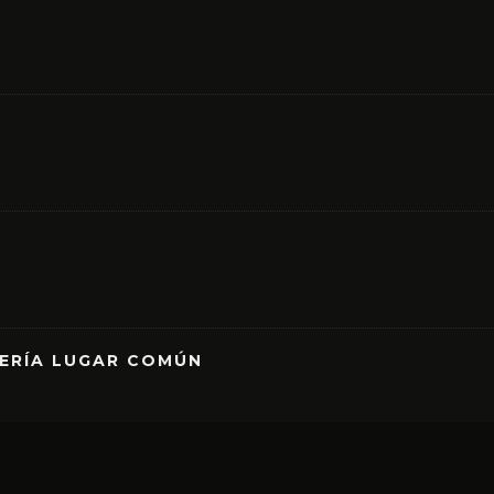
RERÍA LUGAR COMÚN