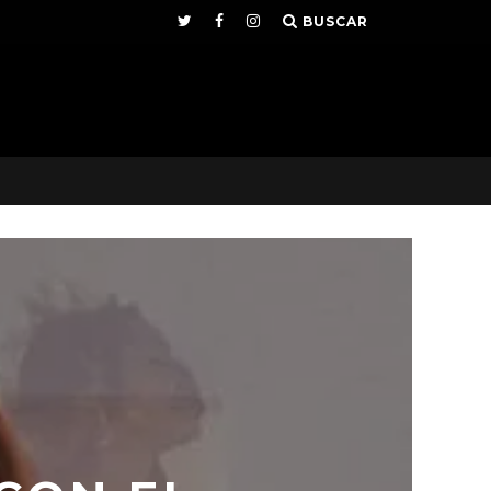
BUSCAR