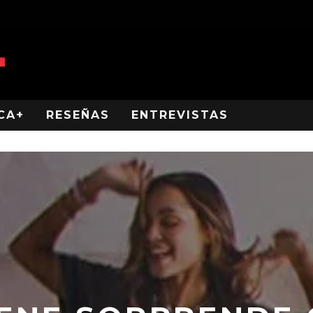
CA+
RESEÑAS
ENTREVISTAS