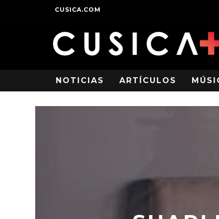
CUSICA.COM
NOTICIAS
ARTÍCULOS
MÚSI