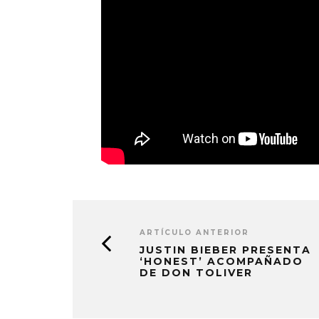
ARTÍCULO ANTERIOR
JUSTIN BIEBER PRESENTA
‘HONEST’ ACOMPAÑADO
DE DON TOLIVER