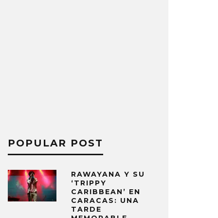
POPULAR POST
RAWAYANA Y SU
‘TRIPPY
CARIBBEAN’ EN
CARACAS: UNA
TARDE