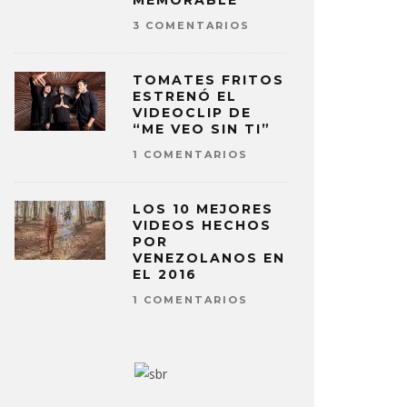
MEMORABLE
3 COMENTARIOS
TOMATES FRITOS
ESTRENÓ EL
VIDEOCLIP DE
“ME VEO SIN TI”
1 COMENTARIOS
LOS 10 MEJORES
VIDEOS HECHOS
POR
VENEZOLANOS EN
EL 2016
1 COMENTARIOS