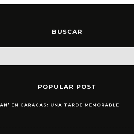
BUSCAR
POPULAR POST
EAN’ EN CARACAS: UNA TARDE MEMORABLE