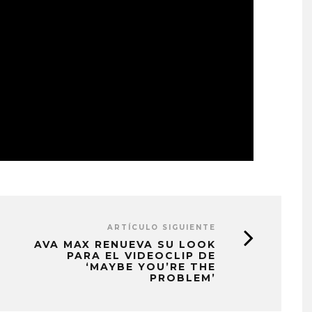
ARTÍCULO SIGUIENTE
AVA MAX RENUEVA SU LOOK
PARA EL VIDEOCLIP DE
‘MAYBE YOU’RE THE
PROBLEM’