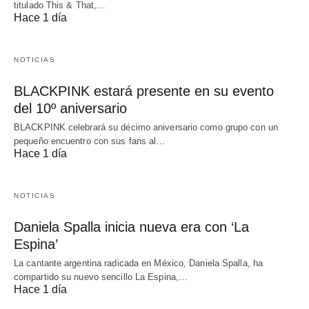
titulado This & That,…
Hace 1 día
NOTICIAS
BLACKPINK estará presente en su evento
del 10º aniversario
BLACKPINK celebrará su décimo aniversario como grupo con un
pequeño encuentro con sus fans al…
Hace 1 día
NOTICIAS
Daniela Spalla inicia nueva era con ‘La
Espina’
La cantante argentina radicada en México, Daniela Spalla, ha
compartido su nuevo sencillo La Espina,…
Hace 1 día