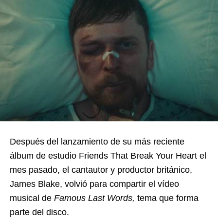
Después del lanzamiento de su más reciente
álbum de estudio Friends That Break Your Heart el
mes pasado, el cantautor y productor británico,
James Blake, volvió para compartir el vídeo
musical de
Famous Last Words,
tema que forma
parte del disco.