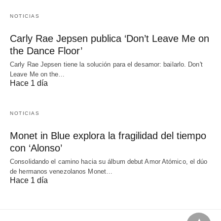
NOTICIAS
Carly Rae Jepsen publica ‘Don’t Leave Me on
the Dance Floor’
Carly Rae Jepsen tiene la solución para el desamor: bailarlo. Don't
Leave Me on the…
Hace 1 día
NOTICIAS
Monet in Blue explora la fragilidad del tiempo
con ‘Alonso’
Consolidando el camino hacia su álbum debut Amor Atómico, el dúo
de hermanos venezolanos Monet…
Hace 1 día