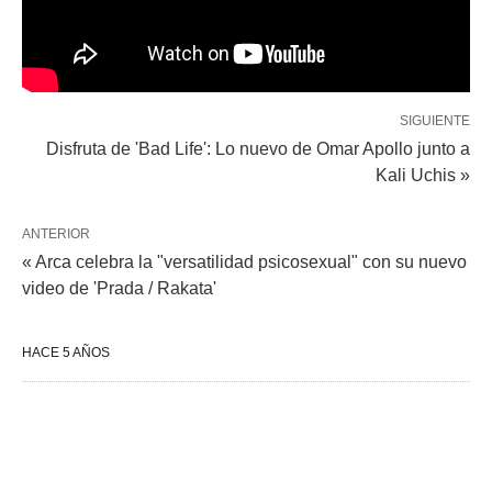
SIGUIENTE
Disfruta de 'Bad Life': Lo nuevo de Omar Apollo junto a
Kali Uchis »
ANTERIOR
« Arca celebra la "versatilidad psicosexual" con su nuevo
video de 'Prada / Rakata'
HACE 5 AÑOS