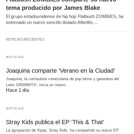
tema producido por James Blake
El grupo estadounidense de hip hop Flatbush ZOMBiES, ha
estrenado un nuevo sencillo titulado Afterlife,…
NOTICIAS RECIENTES
NOTICIAS
Joaquina comparte ‘Verano en la Ciudad’
Joaquina, la cantautora venezolana de pop latino y ganadora del
Latin GRAMMY®, inicia un nuevo…
Hace 1 día
NOTICIAS
Stray Kids publica el EP ‘This & That’
La agrupación de Kpop, Stray Kids, ha compartido su nuevo EP