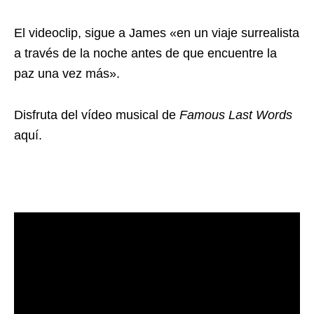
El videoclip, sigue a James «en un viaje surrealista
a través de la noche antes de que encuentre la
paz una vez más».
Disfruta del vídeo musical de
Famous Last Words
aquí.