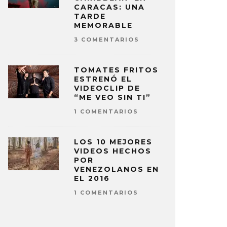
CARACAS: UNA
TARDE
MEMORABLE
3 COMENTARIOS
TOMATES FRITOS
ESTRENÓ EL
VIDEOCLIP DE
“ME VEO SIN TI”
1 COMENTARIOS
LOS 10 MEJORES
VIDEOS HECHOS
POR
VENEZOLANOS EN
EL 2016
1 COMENTARIOS