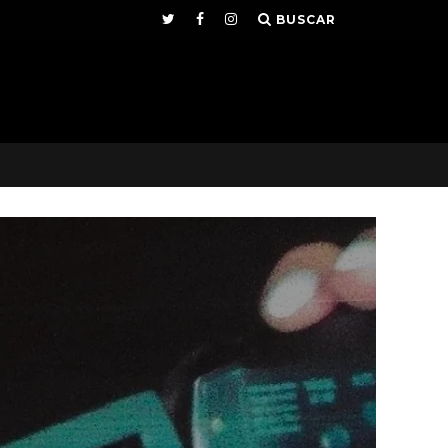
BUSCAR