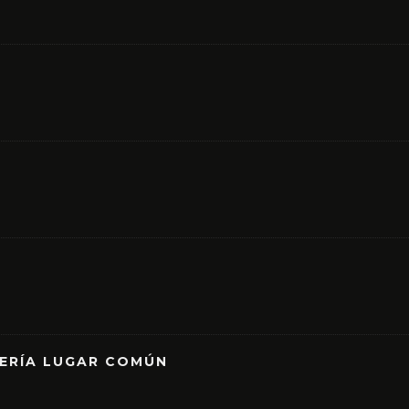
RERÍA LUGAR COMÚN