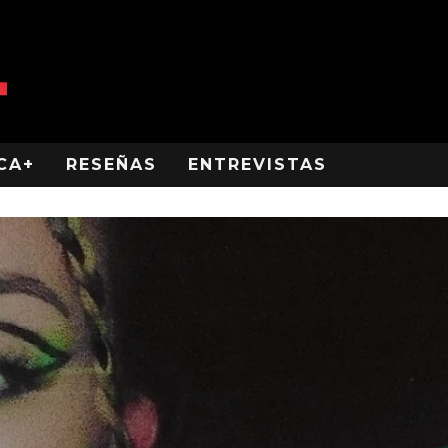
CA+
RESEÑAS
ENTREVISTAS