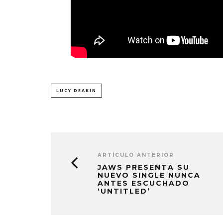
LUCY DEAKIN
ARTÍCULO ANTERIOR
JAWS PRESENTA SU
NUEVO SINGLE NUNCA
ANTES ESCUCHADO
‘UNTITLED’