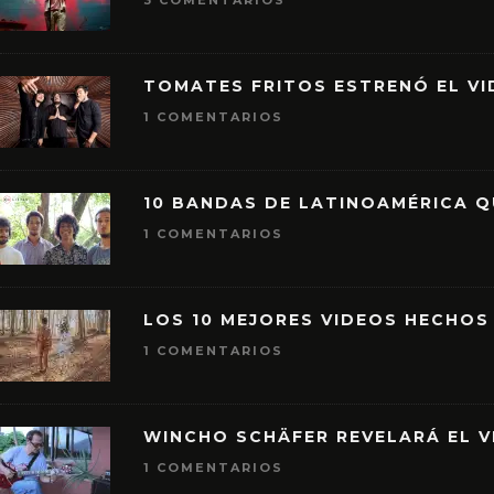
3 COMENTARIOS
TOMATES FRITOS ESTRENÓ EL VID
1 COMENTARIOS
10 BANDAS DE LATINOAMÉRICA 
1 COMENTARIOS
LOS 10 MEJORES VIDEOS HECHOS
1 COMENTARIOS
WINCHO SCHÄFER REVELARÁ EL V
1 COMENTARIOS