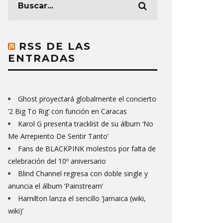
RSS DE LAS
ENTRADAS
Ghost proyectará globalmente el concierto
‘2 Big To Rig’ con función en Caracas
Karol G presenta tracklist de su álbum ‘No
Me Arrepiento De Sentir Tanto’
Fans de BLACKPINK molestos por falta de
celebración del 10º aniversario
Blind Channel regresa con doble single y
anuncia el álbum ‘Painstream’
Hamilton lanza el sencillo ‘Jamaica (wiki,
wiki)’