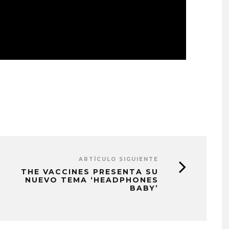
ARTÍCULO SIGUIENTE
THE VACCINES PRESENTA SU
NUEVO TEMA ‘HEADPHONES
BABY’