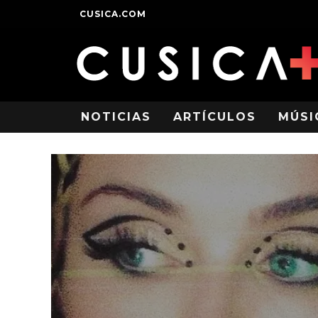
CUSICA.COM
NOTICIAS
ARTÍCULOS
MÚSI