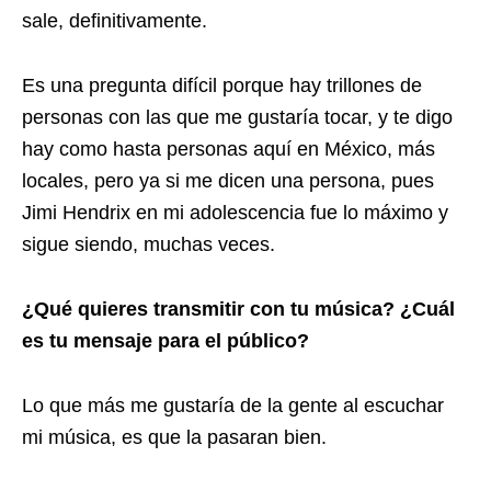
sale, definitivamente.
Es una pregunta difícil porque hay trillones de
personas con las que me gustaría tocar, y te digo
hay como hasta personas aquí en México, más
locales, pero ya si me dicen una persona, pues
Jimi Hendrix en mi adolescencia fue lo máximo y
sigue siendo, muchas veces.
¿Qué quieres transmitir con tu música? ¿Cuál
es tu mensaje para el público?
Lo que más me gustaría de la gente al escuchar
mi música, es que la pasaran bien.