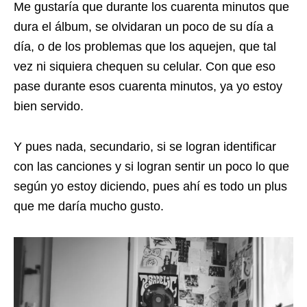
Me gustaría que durante los cuarenta minutos que
dura el álbum, se olvidaran un poco de su día a
día, o de los problemas que los aquejen, que tal
vez ni siquiera chequen su celular. Con que eso
pase durante esos cuarenta minutos, ya yo estoy
bien servido.
Y pues nada, secundario, si se logran identificar
con las canciones y si logran sentir un poco lo que
según yo estoy diciendo, pues ahí es todo un plus
que me daría mucho gusto.