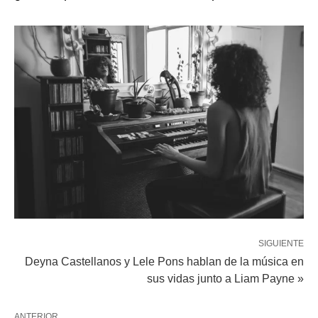
SIGUIENTE
Deyna Castellanos y Lele Pons hablan de la música en
sus vidas junto a Liam Payne »
ANTERIOR