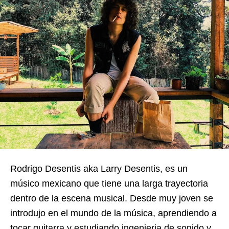
Rodrigo Desentis aka Larry Desentis, es un
músico mexicano que tiene una larga trayectoria
dentro de la escena musical. Desde muy joven se
introdujo en el mundo de la música, aprendiendo a
tocar guitarra y estudiando ingenieria de sonido y