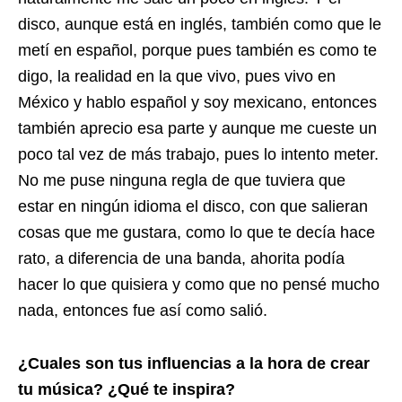
disco, aunque está en inglés, también como que le
metí en español, porque pues también es como te
digo, la realidad en la que vivo, pues vivo en
México y hablo español y soy mexicano, entonces
también aprecio esa parte y aunque me cueste un
poco tal vez de más trabajo, pues lo intento meter.
No me puse ninguna regla de que tuviera que
estar en ningún idioma el disco, con que salieran
cosas que me gustara, como lo que te decía hace
rato, a diferencia de una banda, ahorita podía
hacer lo que quisiera y como que no pensé mucho
nada, entonces fue así como salió.
¿Cuales son tus influencias a la hora de crear
tu música? ¿Qué te inspira?