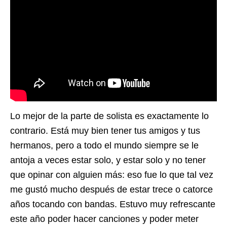
Lo mejor de la parte de solista es exactamente lo
contrario. Está muy bien tener tus amigos y tus
hermanos, pero a todo el mundo siempre se le
antoja a veces estar solo, y estar solo y no tener
que opinar con alguien más: eso fue lo que tal vez
me gustó mucho después de estar trece o catorce
años tocando con bandas. Estuvo muy refrescante
este año poder hacer canciones y poder meter