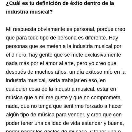
¿Cuál es tu definición de éxito dentro de la
industria musical?
Mi respuesta obviamente es personal, porque creo
que para todo tipo de persona es diferente. Hay
personas que se meten a la industria musical por
el dinero, hay gente que se mete exclusivamente
nada más por el amor al arte, pero yo creo que
después de muchos años, un día exitoso mío en la
industria musical, sería trabajar en eso, en
cualquier cosa de la industria musical, estar en
música que a mi me guste y que no comprometa
nada, que no tenga que sentirme forzado a hacer
algún tipo de música para vender, y creo que con
poder tener una calidad de vida estándar y buena,
poder pagar los gastos de mi casa, y tener una o