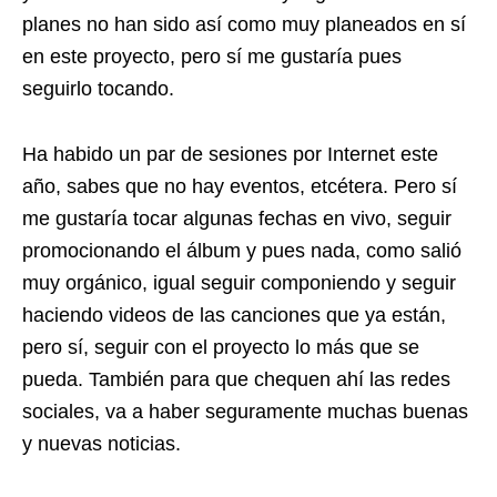
planes no han sido así como muy planeados en sí
en este proyecto, pero sí me gustaría pues
seguirlo tocando.
Ha habido un par de sesiones por Internet este
año, sabes que no hay eventos, etcétera. Pero sí
me gustaría tocar algunas fechas en vivo, seguir
promocionando el álbum y pues nada, como salió
muy orgánico, igual seguir componiendo y seguir
haciendo videos de las canciones que ya están,
pero sí, seguir con el proyecto lo más que se
pueda. También para que chequen ahí las redes
sociales, va a haber seguramente muchas buenas
y nuevas noticias.