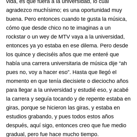
vida, es que fuera a la universidad, lo cual
agradezco muchísimo; es una oportunidad muy
buena. Pero entonces cuando te gusta la música,
cómo que desde chico no te imaginas a un
rockstar o un wey de MTV vaya a la universidad,
entonces ya yo estaba en ese dilema. Pero desde
los quince y dieciséis años que me enteré que
había una carrera universitaria de música dije “ah
pues no, voy a hacer eso”. Hasta que llegó el
momento en que tenía diecisiete o dieciocho años
para llegar a la universidad y estudié eso, y acabé
la carrera y seguía tocando y de repente estaba en
giras, porque se hicieron las giras, y estaba en
estudios grabando, y pues todos estos años
después, aquí sigo, entonces creo que fue medio
gradual, pero fue hace mucho tiempo.