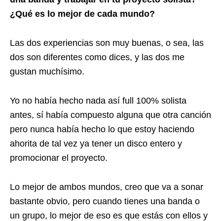
¿Qué es lo mejor de cada mundo?
Las dos experiencias son muy buenas, o sea, las
dos son diferentes como dices, y las dos me
gustan muchísimo.
Yo no había hecho nada así full 100% solista
antes, sí había compuesto alguna que otra canción
pero nunca había hecho lo que estoy haciendo
ahorita de tal vez ya tener un disco entero y
promocionar el proyecto.
Lo mejor de ambos mundos, creo que va a sonar
bastante obvio, pero cuando tienes una banda o
un grupo, lo mejor de eso es que estás con ellos y