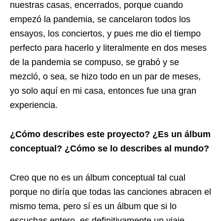
nuestras casas, encerrados, porque cuando
empezó la pandemia, se cancelaron todos los
ensayos, los conciertos, y pues me dio el tiempo
perfecto para hacerlo y literalmente en dos meses
de la pandemia se compuso, se grabó y se
mezcló, o sea, se hizo todo en un par de meses,
yo solo aquí en mi casa, entonces fue una gran
experiencia.
¿Cómo describes este proyecto? ¿Es un álbum
conceptual? ¿Cómo se lo describes al mundo?
Creo que no es un álbum conceptual tal cual
porque no diría que todas las canciones abracen el
mismo tema, pero sí es un álbum que si lo
escuchas entero, es definitivamente un viaje