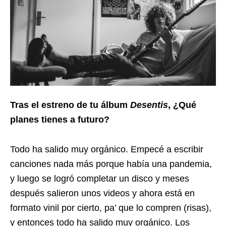
Tras el estreno de tu álbum
Desentis
, ¿Qué
planes tienes a futuro?
Todo ha salido muy orgánico. Empecé a escribir
canciones nada más porque había una pandemia,
y luego se logró completar un disco y meses
después salieron unos videos y ahora está en
formato vinil por cierto, pa’ que lo compren (risas),
y entonces todo ha salido muy orgánico. Los