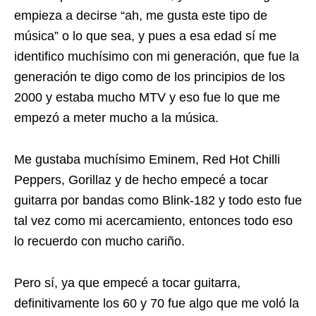
empieza a decirse “ah, me gusta este tipo de
música” o lo que sea, y pues a esa edad sí me
identifico muchísimo con mi generación, que fue la
generación te digo como de los principios de los
2000 y estaba mucho MTV y eso fue lo que me
empezó a meter mucho a la música.
Me gustaba muchísimo Eminem, Red Hot Chilli
Peppers, Gorillaz y de hecho empecé a tocar
guitarra por bandas como Blink-182 y todo esto fue
tal vez como mi acercamiento, entonces todo eso
lo recuerdo con mucho cariño.
Pero sí, ya que empecé a tocar guitarra,
definitivamente los 60 y 70 fue algo que me voló la