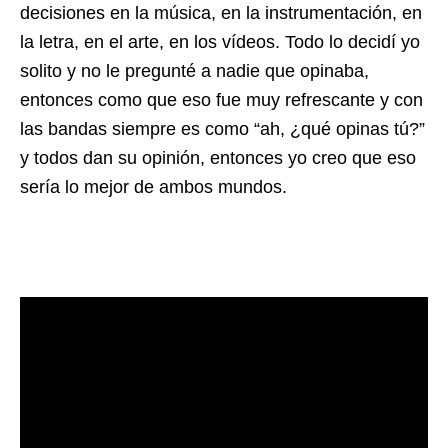
decisiones en la música, en la instrumentación, en
la letra, en el arte, en los vídeos. Todo lo decidí yo
solito y no le pregunté a nadie que opinaba,
entonces como que eso fue muy refrescante y con
las bandas siempre es como “ah, ¿qué opinas tú?”
y todos dan su opinión, entonces yo creo que eso
sería lo mejor de ambos mundos.