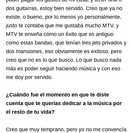
dos guitarras, estoy bien servido. Creo que ya no
existe, o bueno, por lo menos yo personalmente,
justo te contaba que me gustaba mucho MTV, y
MTV te enseña cómo un éxito que es antiguo
como estas bandas, que tenían tres jets privados y
dos mansiones, eso obviamente es exitoso, pero
creo que no es lo que busco. Lo que busco nada
más es poder seguir haciendo música y con eso
me doy por servido.
¿Cuándo fue el momento en que te diste
cuenta que te querías dedicar a la música por
el resto de tu vida?
Creo que muy temprano, pero yo no me convencía