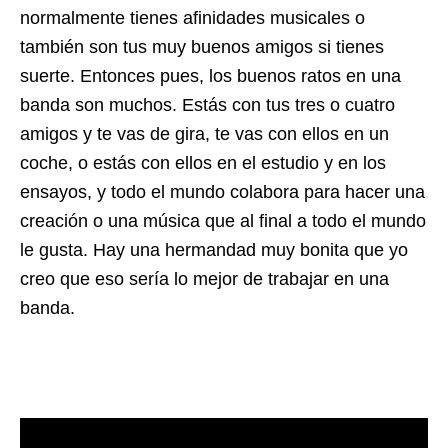
normalmente tienes afinidades musicales o
también son tus muy buenos amigos si tienes
suerte. Entonces pues, los buenos ratos en una
banda son muchos. Estás con tus tres o cuatro
amigos y te vas de gira, te vas con ellos en un
coche, o estás con ellos en el estudio y en los
ensayos, y todo el mundo colabora para hacer una
creación o una música que al final a todo el mundo
le gusta. Hay una hermandad muy bonita que yo
creo que eso sería lo mejor de trabajar en una
banda.