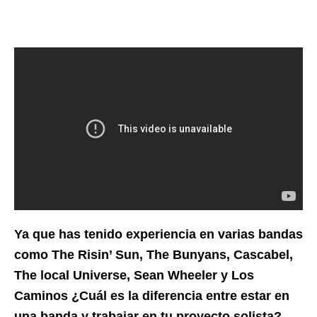
Ya que has tenido experiencia en varias bandas
como The Risin’ Sun, The Bunyans, Cascabel,
The local Universe, Sean Wheeler y Los
Caminos ¿Cuál es la diferencia entre estar en
una banda y trabajar en tu proyecto solista?