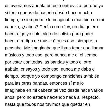
estuviéramos ahorita en esta entrevista, porque yo
si tenía ganas de hacerlo desde hace mucho
tiempo, o siempre me lo imaginaba más bien en mi
cabeza, ¿sabes? Decía como “ay, un día quiero
hacer algo yo solo, algo de solista para poder
hacer otro tipo de música”, y es eso, siempre lo
pensaba. Me imaginaba que iba a tener que llamar
músicos y todo eso, pero nunca me di el tiempo
por estar con todas las bandas y todo el otro
trabajo, ensayos y todo eso; nunca me daba el
tiempo, porque yo compongo canciones también
para las otras bandas, entonces sí me lo
imaginaba en mi cabeza tal vez desde hace varios
años, pero no estaba haciendo nada al respecto,
hasta que todos nos tuvimos que quedar en