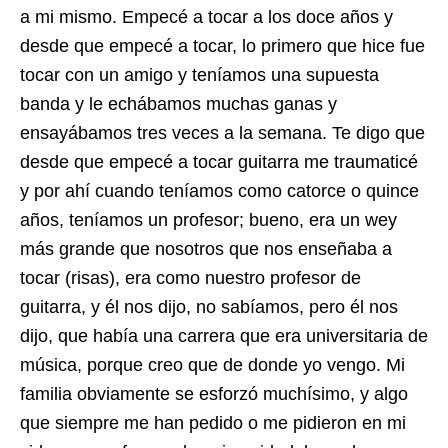
a mi mismo. Empecé a tocar a los doce años y
desde que empecé a tocar, lo primero que hice fue
tocar con un amigo y teníamos una supuesta
banda y le echábamos muchas ganas y
ensayábamos tres veces a la semana. Te digo que
desde que empecé a tocar guitarra me traumaticé
y por ahí cuando teníamos como catorce o quince
años, teníamos un profesor; bueno, era un wey
más grande que nosotros que nos enseñaba a
tocar (risas), era como nuestro profesor de
guitarra, y él nos dijo, no sabíamos, pero él nos
dijo, que había una carrera que era universitaria de
música, porque creo que de donde yo vengo. Mi
familia obviamente se esforzó muchísimo, y algo
que siempre me han pedido o me pidieron en mi