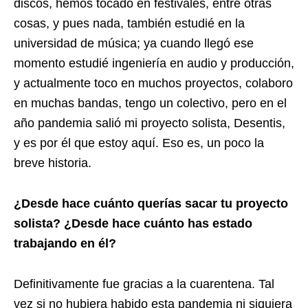
discos, hemos tocado en festivales, entre otras
cosas, y pues nada, también estudié en la
universidad de música; ya cuando llegó ese
momento estudié ingeniería en audio y producción,
y actualmente toco en muchos proyectos, colaboro
en muchas bandas, tengo un colectivo, pero en el
año pandemia salió mi proyecto solista, Desentis,
y es por él que estoy aquí. Eso es, un poco la
breve historia.
¿Desde hace cuánto querías sacar tu proyecto
solista? ¿Desde hace cuánto has estado
trabajando en él?
Definitivamente fue gracias a la cuarentena. Tal
vez si no hubiera habido esta pandemia ni siquiera