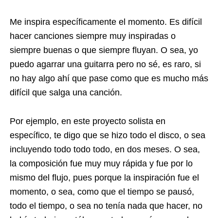
Me inspira específicamente el momento. Es difícil
hacer canciones siempre muy inspiradas o
siempre buenas o que siempre fluyan. O sea, yo
puedo agarrar una guitarra pero no sé, es raro, si
no hay algo ahí que pase como que es mucho más
difícil que salga una canción.
Por ejemplo, en este proyecto solista en
específico, te digo que se hizo todo el disco, o sea
incluyendo todo todo todo, en dos meses. O sea,
la composición fue muy muy rápida y fue por lo
mismo del flujo, pues porque la inspiración fue el
momento, o sea, como que el tiempo se pausó,
todo el tiempo, o sea no tenía nada que hacer, no