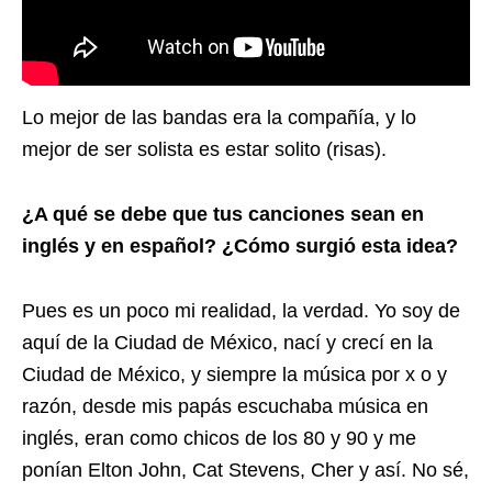
Lo mejor de las bandas era la compañía, y lo
mejor de ser solista es estar solito (risas).
¿A qué se debe que tus canciones sean en
inglés y en español? ¿Cómo surgió esta idea?
Pues es un poco mi realidad, la verdad. Yo soy de
aquí de la Ciudad de México, nací y crecí en la
Ciudad de México, y siempre la música por x o y
razón, desde mis papás escuchaba música en
inglés, eran como chicos de los 80 y 90 y me
ponían Elton John, Cat Stevens, Cher y así. No sé,