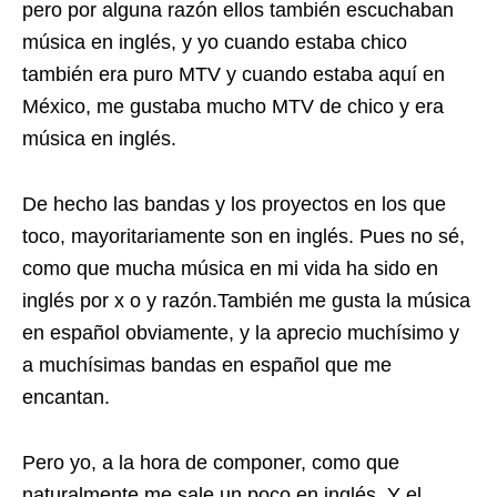
pero por alguna razón ellos también escuchaban
música en inglés, y yo cuando estaba chico
también era puro MTV y cuando estaba aquí en
México, me gustaba mucho MTV de chico y era
música en inglés.
De hecho las bandas y los proyectos en los que
toco, mayoritariamente son en inglés. Pues no sé,
como que mucha música en mi vida ha sido en
inglés por x o y razón.También me gusta la música
en español obviamente, y la aprecio muchísimo y
a muchísimas bandas en español que me
encantan.
Pero yo, a la hora de componer, como que
naturalmente me sale un poco en inglés. Y el