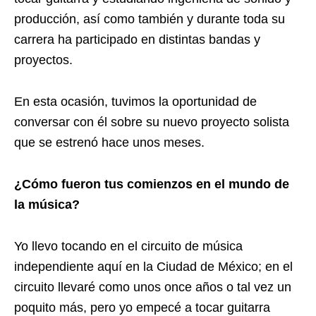
producción, así como también y durante toda su
carrera ha participado en distintas bandas y
proyectos.
En esta ocasión, tuvimos la oportunidad de
conversar con él sobre su nuevo proyecto solista
que se estrenó hace unos meses.
¿Cómo fueron tus comienzos en el mundo de
la música?
Yo llevo tocando en el circuito de música
independiente aquí en la Ciudad de México; en el
circuito llevaré como unos once años o tal vez un
poquito más, pero yo empecé a tocar guitarra