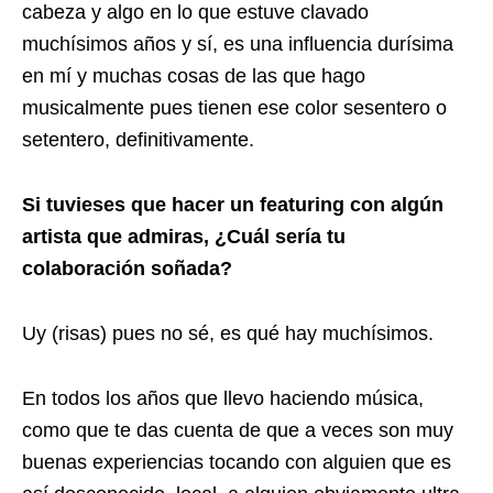
cabeza y algo en lo que estuve clavado
muchísimos años y sí, es una influencia durísima
en mí y muchas cosas de las que hago
musicalmente pues tienen ese color sesentero o
setentero, definitivamente.
Si tuvieses que hacer un featuring con algún
artista que admiras, ¿Cuál sería tu
colaboración soñada?
Uy (risas) pues no sé, es qué hay muchísimos.
En todos los años que llevo haciendo música,
como que te das cuenta de que a veces son muy
buenas experiencias tocando con alguien que es