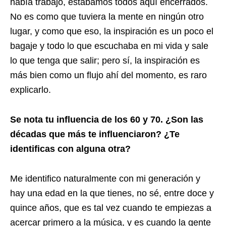
había trabajo, estábamos todos aquí encerrados.
No es como que tuviera la mente en ningún otro
lugar, y como que eso, la inspiración es un poco el
bagaje y todo lo que escuchaba en mi vida y sale
lo que tenga que salir; pero sí, la inspiración es
más bien como un flujo ahí del momento, es raro
explicarlo.
Se nota tu influencia de los 60 y 70. ¿Son las
décadas que más te influenciaron? ¿Te
identificas con alguna otra?
Me identifico naturalmente con mi generación y
hay una edad en la que tienes, no sé, entre doce y
quince años, que es tal vez cuando te empiezas a
acercar primero a la música, y es cuando la gente