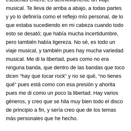
musical. Te lleva de arriba a abajo, a todas partes
y yo lo definiría como el reflejo mío personal, de lo
que estaba sucediendo en mi cabeza cuando todo
esto se desató; que había mucha incertidumbre,
pero también había ligereza. No sé, es todo un
viaje musical, y también pues hay mucha variedad
musical. Me di la libertad, pues como no era
ninguna banda, que dentro de las bandas que toco
dicen “hay que tocar rock” y no se qué, “no tienes
qué” pues está como con esa presión y ahorita
pues me di como un poco la libertad. Hay varios
géneros, y creo que se hila muy bien todo el disco
de principio a fin, y sería creo que de los temas
más personales que he hecho.