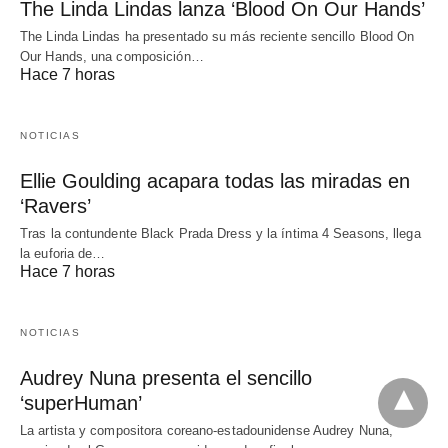
The Linda Lindas lanza ‘Blood On Our Hands’
The Linda Lindas ha presentado su más reciente sencillo Blood On
Our Hands, una composición…
Hace 7 horas
NOTICIAS
Ellie Goulding acapara todas las miradas en
‘Ravers’
Tras la contundente Black Prada Dress y la íntima 4 Seasons, llega
la euforia de…
Hace 7 horas
NOTICIAS
Audrey Nuna presenta el sencillo
‘superHuman’
La artista y compositora coreano-estadounidense Audrey Nuna,