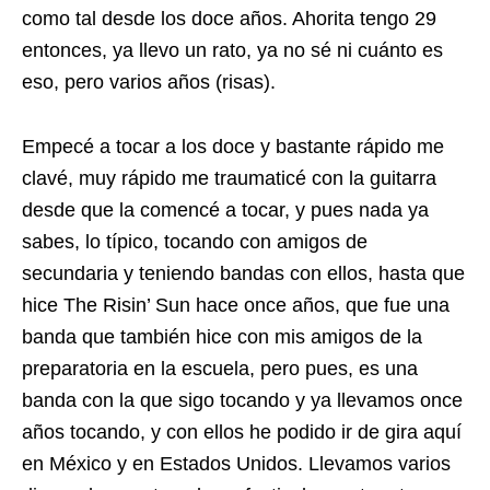
como tal desde los doce años. Ahorita tengo 29
entonces, ya llevo un rato, ya no sé ni cuánto es
eso, pero varios años (risas).
Empecé a tocar a los doce y bastante rápido me
clavé, muy rápido me traumaticé con la guitarra
desde que la comencé a tocar, y pues nada ya
sabes, lo típico, tocando con amigos de
secundaria y teniendo bandas con ellos, hasta que
hice The Risin’ Sun hace once años, que fue una
banda que también hice con mis amigos de la
preparatoria en la escuela, pero pues, es una
banda con la que sigo tocando y ya llevamos once
años tocando, y con ellos he podido ir de gira aquí
en México y en Estados Unidos. Llevamos varios