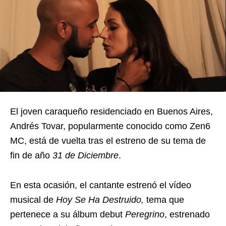
El joven caraqueño residenciado en Buenos Aires,
Andrés Tovar, popularmente conocido como Zen6
MC, está de vuelta tras el estreno de su tema de
fin de año
31 de Diciembre
.
En esta ocasión, el cantante estrenó el vídeo
musical de
Hoy Se Ha Destruido,
tema que
pertenece a su álbum debut
Peregrino
, estrenado