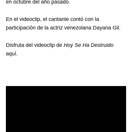
en octubre del año pasado.
En el videoclip, el cantante contó con la
participación de la actriz venezolana Dayana Gil.
Disfruta del videoclip de
Hoy Se Ha Destruido
aquí.