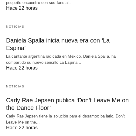
pequeño encuentro con sus fans al…
Hace 22 horas
NOTICIAS
Daniela Spalla inicia nueva era con ‘La
Espina’
La cantante argentina radicada en México, Daniela Spalla, ha
compartido su nuevo sencillo La Espina,…
Hace 22 horas
NOTICIAS
Carly Rae Jepsen publica ‘Don’t Leave Me on
the Dance Floor’
Carly Rae Jepsen tiene la solución para el desamor: bailarlo. Don't
Leave Me on the…
Hace 22 horas