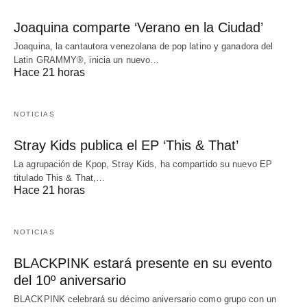
Joaquina comparte ‘Verano en la Ciudad’
Joaquina, la cantautora venezolana de pop latino y ganadora del
Latin GRAMMY®, inicia un nuevo…
Hace 21 horas
NOTICIAS
Stray Kids publica el EP ‘This & That’
La agrupación de Kpop, Stray Kids, ha compartido su nuevo EP
titulado This & That,…
Hace 21 horas
NOTICIAS
BLACKPINK estará presente en su evento
del 10º aniversario
BLACKPINK celebrará su décimo aniversario como grupo con un