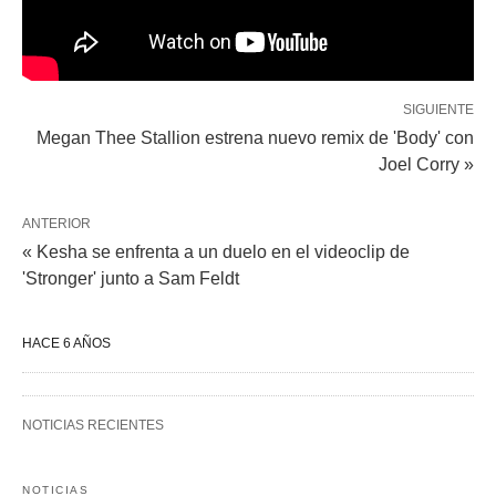
SIGUIENTE
Megan Thee Stallion estrena nuevo remix de 'Body' con
Joel Corry »
ANTERIOR
« Kesha se enfrenta a un duelo en el videoclip de
'Stronger' junto a Sam Feldt
HACE 6 AÑOS
NOTICIAS RECIENTES
NOTICIAS