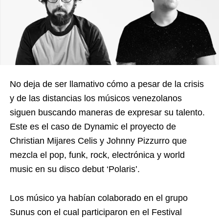
No deja de ser llamativo cómo a pesar de la crisis
y de las distancias los músicos venezolanos
siguen buscando maneras de expresar su talento.
Este es el caso de Dynamic el proyecto de
Christian Mijares Celis y Johnny Pizzurro que
mezcla el pop, funk, rock, electrónica y world
music en su disco debut ‘Polaris’.
Los músico ya habían colaborado en el grupo
Sunus con el cual participaron en el Festival