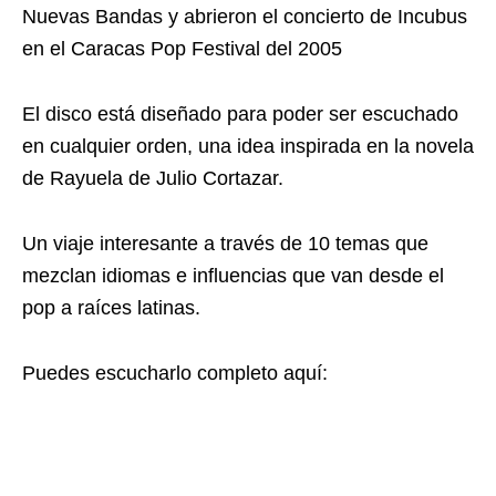
Nuevas Bandas y abrieron el concierto de Incubus
en el Caracas Pop Festival del 2005
El disco está diseñado para poder ser escuchado
en cualquier orden, una idea inspirada en la novela
de Rayuela de Julio Cortazar.
Un viaje interesante a través de 10 temas que
mezclan idiomas e influencias que van desde el
pop a raíces latinas.
Puedes escucharlo completo aquí: