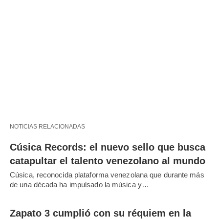
NOTICIAS RELACIONADAS
Cúsica Records: el nuevo sello que busca
catapultar el talento venezolano al mundo
Cúsica, reconocida plataforma venezolana que durante más
de una década ha impulsado la música y…
Zapato 3 cumplió con su réquiem en la