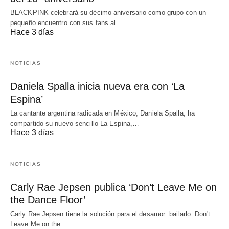
BLACKPINK celebrará su décimo aniversario como grupo con un
pequeño encuentro con sus fans al…
Hace 3 días
NOTICIAS
Daniela Spalla inicia nueva era con ‘La
Espina’
La cantante argentina radicada en México, Daniela Spalla, ha
compartido su nuevo sencillo La Espina,…
Hace 3 días
NOTICIAS
Carly Rae Jepsen publica ‘Don’t Leave Me on
the Dance Floor’
Carly Rae Jepsen tiene la solución para el desamor: bailarlo. Don't
Leave Me on the…