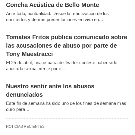
Concha Acústica de Bello Monte
Ante todo, puntualidad. Desde la reactivación de los
conciertos y demás presentaciones en vivo en…
Tomates Fritos publica comunicado sobre
las acusaciones de abuso por parte de
Tony Maestracci
El 25 de abril, una usuaria de Twitter confesó haber sido
abusada sexualmente por el…
Nuestro sentir ante los abusos
denunciados
Este fin de semana ha sido uno de los fines de semana más
duro para…
NOTICIAS RECIENTES