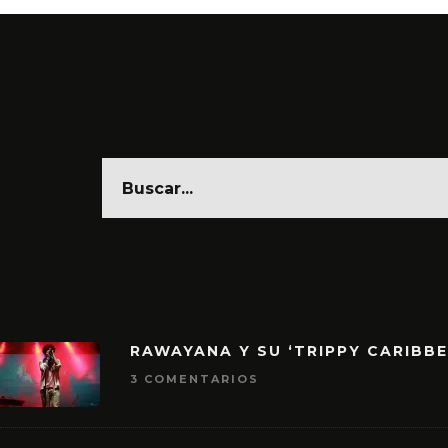
RAWAYANA Y SU ‘TRIPPY CARIBB
3 COMENTARIOS