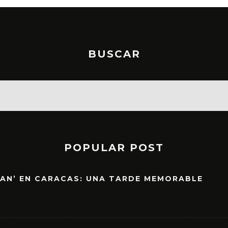
BUSCAR
POPULAR POST
EAN’ EN CARACAS: UNA TARDE MEMORABLE