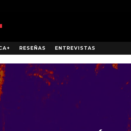
CA+
RESEÑAS
ENTREVISTAS