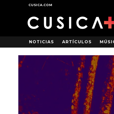
CUSICA.COM
NOTICIAS
ARTÍCULOS
MÚSI