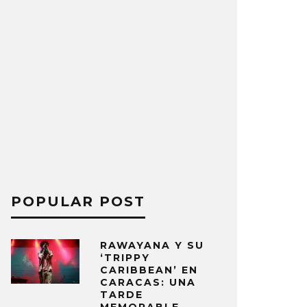
POPULAR POST
RAWAYANA Y SU
‘TRIPPY
CARIBBEAN’ EN
CARACAS: UNA
TARDE