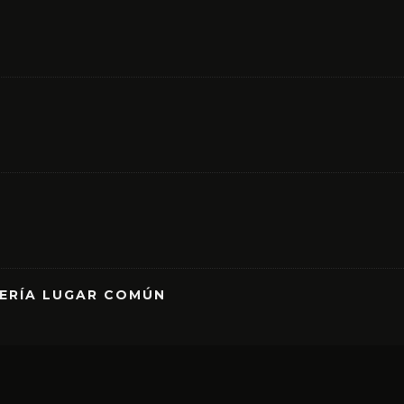
RERÍA LUGAR COMÚN