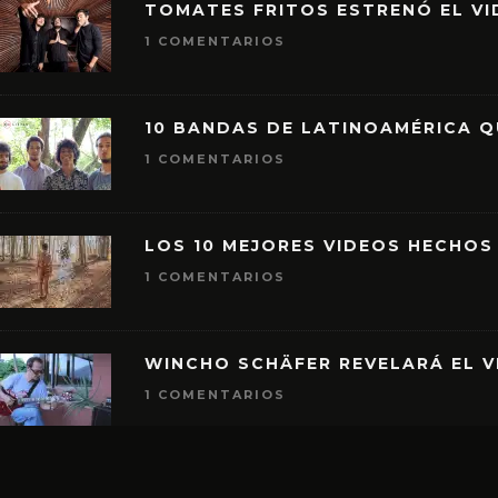
TOMATES FRITOS ESTRENÓ EL VID
1 COMENTARIOS
10 BANDAS DE LATINOAMÉRICA 
1 COMENTARIOS
LOS 10 MEJORES VIDEOS HECHOS
1 COMENTARIOS
WINCHO SCHÄFER REVELARÁ EL V
1 COMENTARIOS