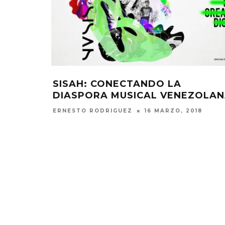
SISAH: CONECTANDO LA
DIASPORA MUSICAL VENEZOLA
ERNESTO RODRIGUEZ
16 MARZO, 2018