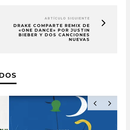
ARTÍCULO SIGUIENTE
DRAKE COMPARTE REMIX DE
«ONE DANCE» POR JUSTIN
BIEBER Y DOS CANCIONES
NUEVAS
ADOS