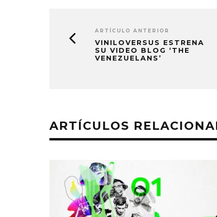
ARTÍCULO ANTERIOR
VINILOVERSUS ESTRENA
SU VIDEO BLOG ‘THE
VENEZUELANS’
ARTÍCULOS RELACION