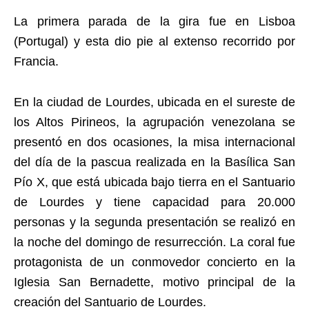
La primera parada de la gira fue en Lisboa
(Portugal) y esta dio pie al extenso recorrido por
Francia.
En la ciudad de Lourdes, ubicada en el sureste de
los Altos Pirineos, la agrupación venezolana se
presentó en dos ocasiones, la misa internacional
del día de la pascua realizada en la Basílica San
Pío X, que está ubicada bajo tierra en el Santuario
de Lourdes y tiene capacidad para 20.000
personas y la segunda presentación se realizó en
la noche del domingo de resurrección. La coral fue
protagonista de un conmovedor concierto en la
Iglesia San Bernadette, motivo principal de la
creación del Santuario de Lourdes.