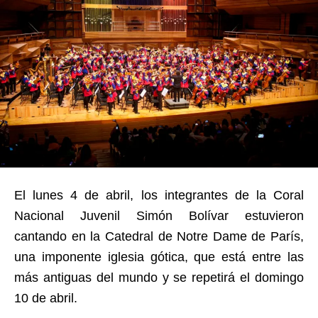
El lunes 4 de abril, los integrantes de la Coral
Nacional Juvenil Simón Bolívar estuvieron
cantando en la Catedral de Notre Dame de París,
una imponente iglesia gótica, que está entre las
más antiguas del mundo y se repetirá el domingo
10 de abril.