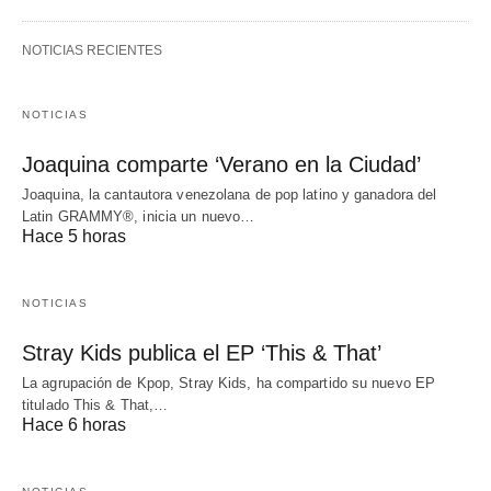
NOTICIAS RECIENTES
NOTICIAS
Joaquina comparte ‘Verano en la Ciudad’
Joaquina, la cantautora venezolana de pop latino y ganadora del
Latin GRAMMY®, inicia un nuevo…
Hace 5 horas
NOTICIAS
Stray Kids publica el EP ‘This & That’
La agrupación de Kpop, Stray Kids, ha compartido su nuevo EP
titulado This & That,…
Hace 6 horas