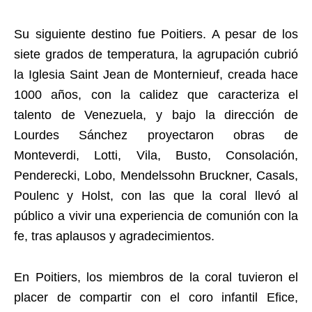
Su siguiente destino fue Poitiers. A pesar de los
siete grados de temperatura, la agrupación cubrió
la Iglesia Saint Jean de Monternieuf, creada hace
1000 años, con la calidez que caracteriza el
talento de Venezuela, y bajo la dirección de
Lourdes Sánchez proyectaron obras de
Monteverdi, Lotti, Vila, Busto, Consolación,
Penderecki, Lobo, Mendelssohn Bruckner, Casals,
Poulenc y Holst, con las que la coral llevó al
público a vivir una experiencia de comunión con la
fe, tras aplausos y agradecimientos.
En Poitiers, los miembros de la coral tuvieron el
placer de compartir con el coro infantil Efice,