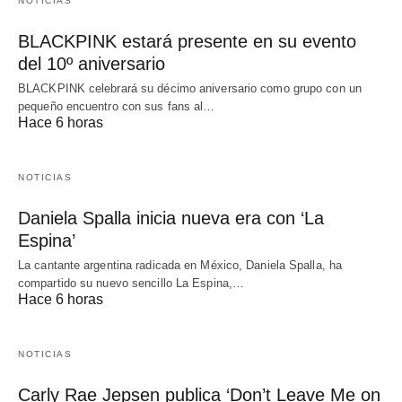
NOTICIAS
BLACKPINK estará presente en su evento
del 10º aniversario
BLACKPINK celebrará su décimo aniversario como grupo con un
pequeño encuentro con sus fans al…
Hace 6 horas
NOTICIAS
Daniela Spalla inicia nueva era con ‘La
Espina’
La cantante argentina radicada en México, Daniela Spalla, ha
compartido su nuevo sencillo La Espina,…
Hace 6 horas
NOTICIAS
Carly Rae Jepsen publica ‘Don’t Leave Me on