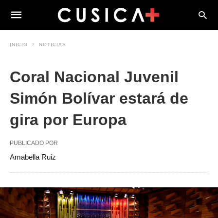
INICIO
NOTICIAS
Coral Nacional Juvenil
Simón Bolívar estará de
gira por Europa
PUBLICADO POR
Amabella Ruiz