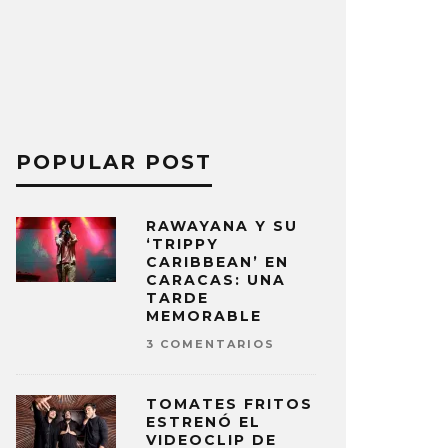
POPULAR POST
RAWAYANA Y SU
‘TRIPPY
CARIBBEAN’ EN
CARACAS: UNA
TARDE
MEMORABLE
3 COMENTARIOS
TOMATES FRITOS
ESTRENÓ EL
VIDEOCLIP DE