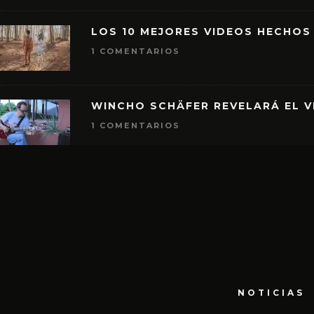
LOS 10 MEJORES VIDEOS HECHOS
1 COMENTARIOS
WINCHO SCHÄFER REVELARÁ EL V
1 COMENTARIOS
NOTICIAS