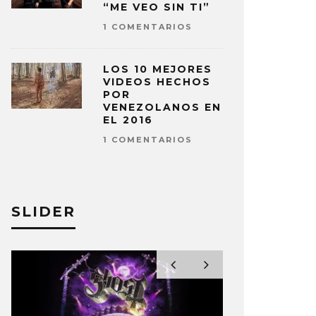
“ME VEO SIN TI”
1 COMENTARIOS
LOS 10 MEJORES
VIDEOS HECHOS
POR
VENEZOLANOS EN
EL 2016
1 COMENTARIOS
SLIDER