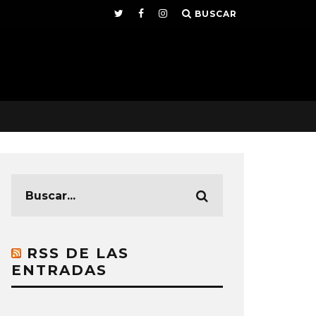
BUSCAR
RSS DE LAS
ENTRADAS