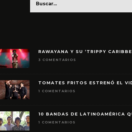
RAWAYANA Y SU ‘TRIPPY CARIBB
3 COMENTARIOS
TOMATES FRITOS ESTRENÓ EL VID
1 COMENTARIOS
10 BANDAS DE LATINOAMÉRICA 
1 COMENTARIOS