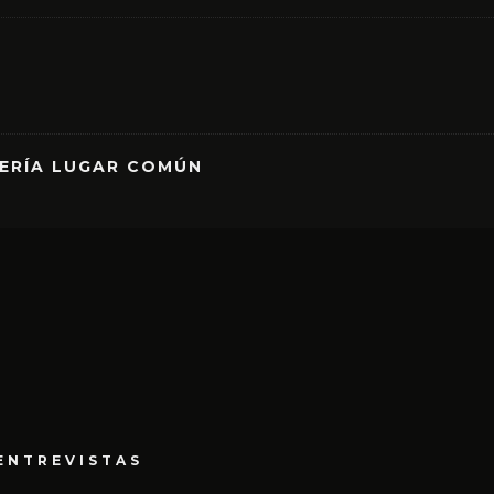
RERÍA LUGAR COMÚN
ENTREVISTAS