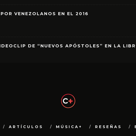
 POR VENEZOLANOS EN EL 2016
IDEOCLIP DE “NUEVOS APÓSTOLES” EN LA LIB
ARTÍCULOS
MÚSICA+
RESEÑAS