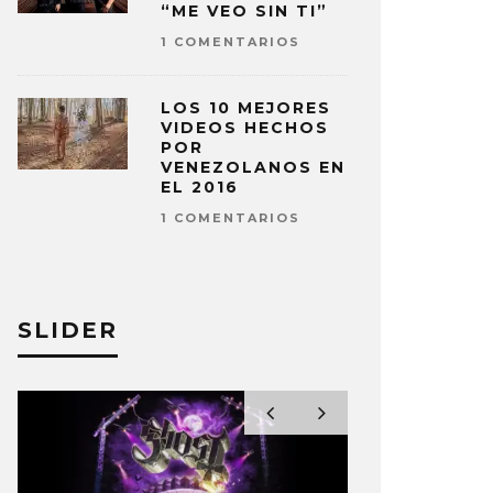
“ME VEO SIN TI”
1 COMENTARIOS
LOS 10 MEJORES
VIDEOS HECHOS
POR
VENEZOLANOS EN
EL 2016
1 COMENTARIOS
SLIDER