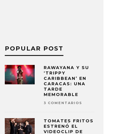
POPULAR POST
RAWAYANA Y SU
‘TRIPPY
CARIBBEAN’ EN
CARACAS: UNA
TARDE
MEMORABLE
3 COMENTARIOS
TOMATES FRITOS
ESTRENÓ EL
VIDEOCLIP DE