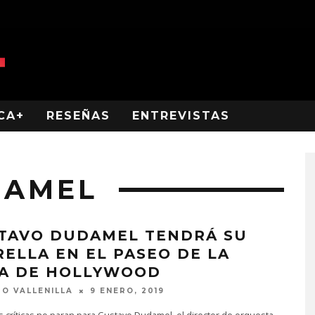
CA+
RESEÑAS
ENTREVISTAS
DAMEL
TAVO DUDAMEL TENDRÁ SU
RELLA EN EL PASEO DE LA
A DE HOLLYWOOD
O VALLENILLA
9 ENERO, 2019