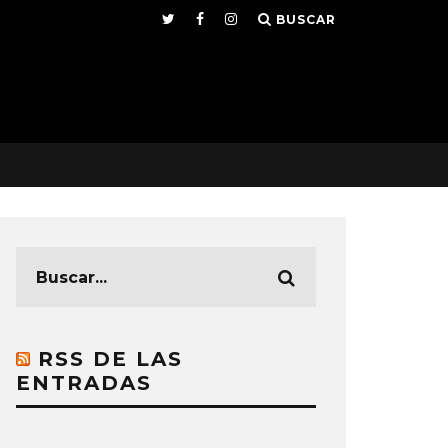
BUSCAR
RSS DE LAS
ENTRADAS