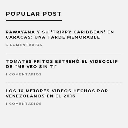
POPULAR POST
RAWAYANA Y SU ‘TRIPPY CARIBBEAN’ EN
CARACAS: UNA TARDE MEMORABLE
3 COMENTARIOS
TOMATES FRITOS ESTRENÓ EL VIDEOCLIP
DE “ME VEO SIN TI”
1 COMENTARIOS
LOS 10 MEJORES VIDEOS HECHOS POR
VENEZOLANOS EN EL 2016
1 COMENTARIOS