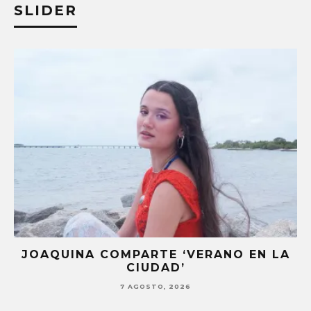
SLIDER
JOAQUINA COMPARTE ‘VERANO EN LA
CIUDAD’
7 AGOSTO, 2026