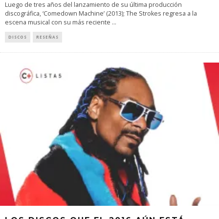
Luego de tres años del lanzamiento de su última producción
discográfica, ‘Comedown Machine’ (2013); The Strokes regresa a la
escena musical con su más reciente
...
DISCOS
RESEÑAS