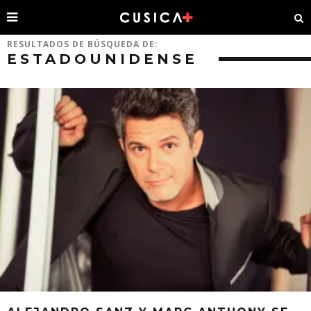
RESULTADOS DE BÚSQUEDA DE:
ESTADOUNIDENSE