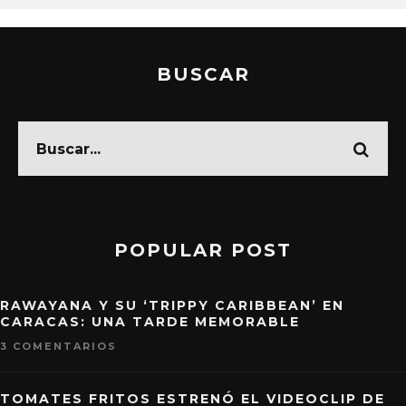
BUSCAR
POPULAR POST
RAWAYANA Y SU ‘TRIPPY CARIBBEAN’ EN
CARACAS: UNA TARDE MEMORABLE
3 COMENTARIOS
TOMATES FRITOS ESTRENÓ EL VIDEOCLIP DE