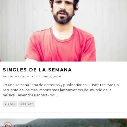
SINGLES DE LA SEMANA
ROCIO MATEOS
27 JUNIO, 2016
En una semana llena de estrenos y publicaciones, Cúsica+ te trae un
recuento de los más importantes lanzamientos del mundo de la
música. Devendra Banhart - “Mi
...
LISTAS
MÚSICA+