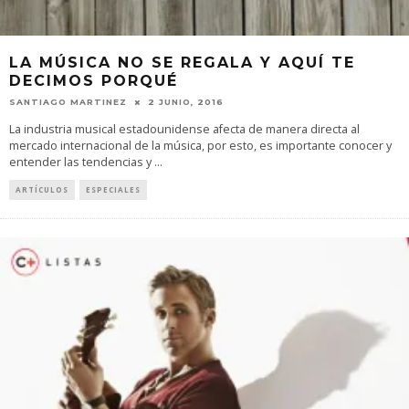
LA MÚSICA NO SE REGALA Y AQUÍ TE
DECIMOS PORQUÉ
SANTIAGO MARTINEZ
2 JUNIO, 2016
La industria musical estadounidense afecta de manera directa al
mercado internacional de la música, por esto, es importante conocer y
entender las tendencias y
...
ARTÍCULOS
ESPECIALES