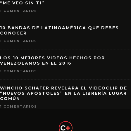
“ME VEO SIN TI”
1 COMENTARIOS
10 BANDAS DE LATINOAMÉRICA QUE DEBES
CONOCER
1 COMENTARIOS
LOS 10 MEJORES VIDEOS HECHOS POR
VENEZOLANOS EN EL 2016
1 COMENTARIOS
WINCHO SCHÄFER REVELARÁ EL VIDEOCLIP DE
“NUEVOS APÓSTOLES” EN LA LIBRERÍA LUGAR
COMÚN
1 COMENTARIOS