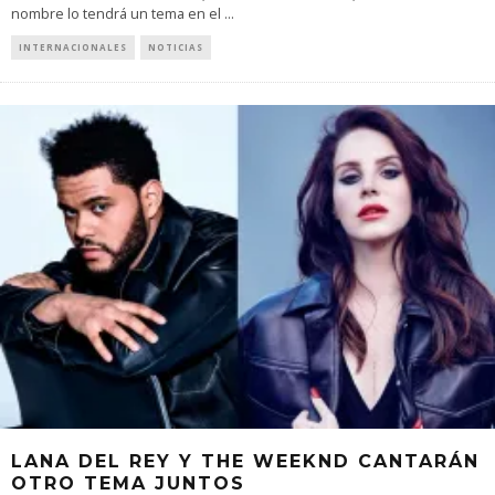
nombre lo tendrá un tema en el
...
INTERNACIONALES
NOTICIAS
LANA DEL REY Y THE WEEKND CANTARÁN
OTRO TEMA JUNTOS