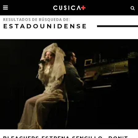
RESULTADOS DE BÚSQUEDA DE:
ESTADOUNIDENSE