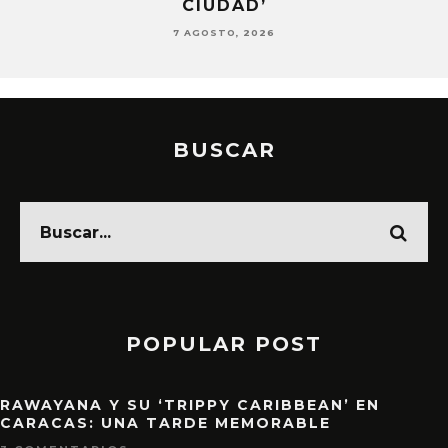
CIUDAD’
7 AGOSTO, 2026
BUSCAR
POPULAR POST
RAWAYANA Y SU ‘TRIPPY CARIBBEAN’ EN
CARACAS: UNA TARDE MEMORABLE