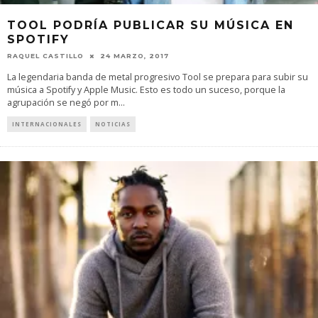
TOOL PODRÍA PUBLICAR SU MÚSICA EN
SPOTIFY
RAQUEL CASTILLO
24 MARZO, 2017
La legendaria banda de metal progresivo Tool se prepara para subir su
música a Spotify y Apple Music. Esto es todo un suceso, porque la
agrupación se negó por m
...
INTERNACIONALES
NOTICIAS