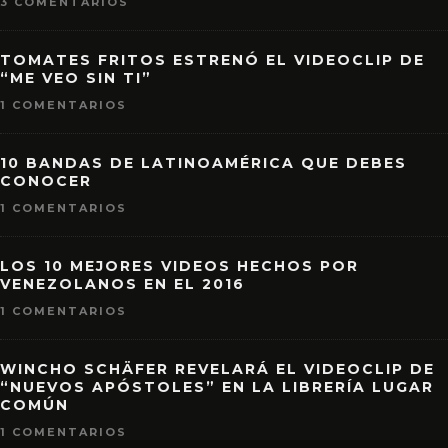
3 COMENTARIOS
TOMATES FRITOS ESTRENÓ EL VIDEOCLIP DE
“ME VEO SIN TI”
1 COMENTARIOS
10 BANDAS DE LATINOAMÉRICA QUE DEBES
CONOCER
1 COMENTARIOS
LOS 10 MEJORES VIDEOS HECHOS POR
VENEZOLANOS EN EL 2016
1 COMENTARIOS
WINCHO SCHÄFER REVELARÁ EL VIDEOCLIP DE
“NUEVOS APÓSTOLES” EN LA LIBRERÍA LUGAR
COMÚN
1 COMENTARIOS