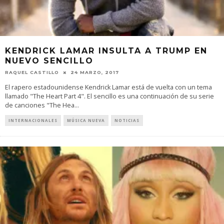
KENDRICK LAMAR INSULTA A TRUMP EN
NUEVO SENCILLO
RAQUEL CASTILLO
24 MARZO, 2017
El rapero estadounidense Kendrick Lamar está de vuelta con un tema
llamado "The Heart Part 4". El sencillo es una continuación de su serie
de canciones "The Hea
...
INTERNACIONALES
MÚSICA NUEVA
NOTICIAS