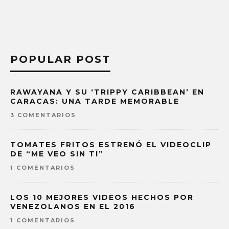
POPULAR POST
RAWAYANA Y SU ‘TRIPPY CARIBBEAN’ EN
CARACAS: UNA TARDE MEMORABLE
3 COMENTARIOS
TOMATES FRITOS ESTRENÓ EL VIDEOCLIP
DE “ME VEO SIN TI”
1 COMENTARIOS
LOS 10 MEJORES VIDEOS HECHOS POR
VENEZOLANOS EN EL 2016
1 COMENTARIOS