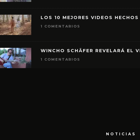
LOS 10 MEJORES VIDEOS HECHOS
1 COMENTARIOS
WINCHO SCHÄFER REVELARÁ EL V
1 COMENTARIOS
NOTICIAS