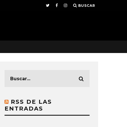
BUSCAR
RSS DE LAS
ENTRADAS