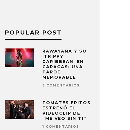
POPULAR POST
RAWAYANA Y SU
‘TRIPPY
CARIBBEAN’ EN
CARACAS: UNA
TARDE
MEMORABLE
3 COMENTARIOS
TOMATES FRITOS
ESTRENÓ EL
VIDEOCLIP DE
“ME VEO SIN TI”
1 COMENTARIOS