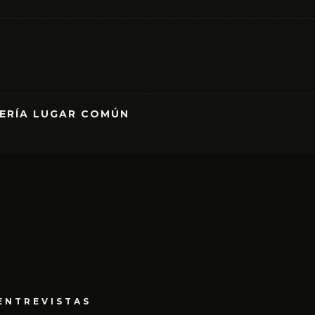
RERÍA LUGAR COMÚN
ENTREVISTAS