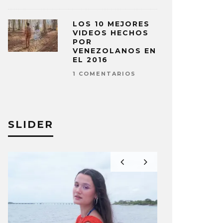
LOS 10 MEJORES
VIDEOS HECHOS
POR
VENEZOLANOS EN
EL 2016
1 COMENTARIOS
SLIDER