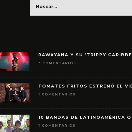
RAWAYANA Y SU ‘TRIPPY CARIBB
3 COMENTARIOS
TOMATES FRITOS ESTRENÓ EL VID
1 COMENTARIOS
10 BANDAS DE LATINOAMÉRICA 
1 COMENTARIOS