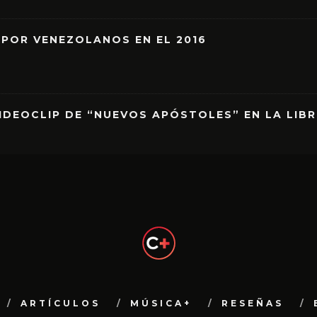
 POR VENEZOLANOS EN EL 2016
IDEOCLIP DE “NUEVOS APÓSTOLES” EN LA LIB
ARTÍCULOS
MÚSICA+
RESEÑAS