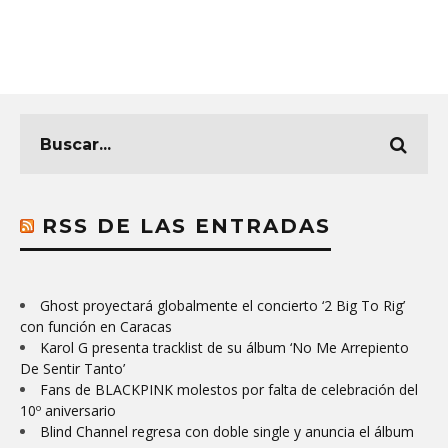
RSS DE LAS ENTRADAS
Ghost proyectará globalmente el concierto ‘2 Big To Rig’
con función en Caracas
Karol G presenta tracklist de su álbum ‘No Me Arrepiento
De Sentir Tanto’
Fans de BLACKPINK molestos por falta de celebración del
10º aniversario
Blind Channel regresa con doble single y anuncia el álbum