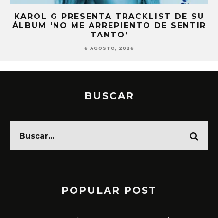
EL
KAROL G PRESENTA TRACKLIST DE SU
ÁLBUM ‘NO ME ARREPIENTO DE SENTIR
TANTO’
6 AGOSTO, 2026
BUSCAR
POPULAR POST