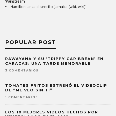
‘Painstream’
Hamilton lanza el sencillo ‘Jamaica (wiki, wiki)’
POPULAR POST
RAWAYANA Y SU ‘TRIPPY CARIBBEAN’ EN
CARACAS: UNA TARDE MEMORABLE
3 COMENTARIOS
TOMATES FRITOS ESTRENÓ EL VIDEOCLIP
DE “ME VEO SIN TI”
1 COMENTARIOS
LOS 10 MEJORES VIDEOS HECHOS POR