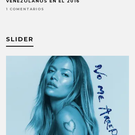
VENEZOLANOS EN EL 2016
1 COMENTARIOS
SLIDER