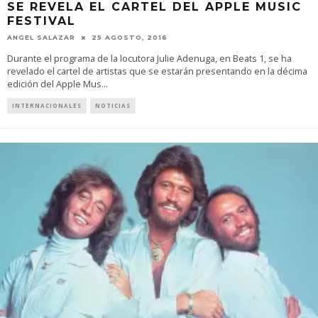
SE REVELA EL CARTEL DEL APPLE MUSIC
FESTIVAL
ANGEL SALAZAR
25 AGOSTO, 2016
Durante el programa de la locutora Julie Adenuga, en Beats 1, se ha
revelado el cartel de artistas que se estarán presentando en la décima
edición del Apple Mus
...
INTERNACIONALES
NOTICIAS