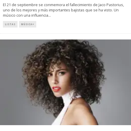
El 21 de septiembre se conmemora el fallecimiento de Jaco Pastorius,
uno de los mejores y más importantes bajistas que se ha visto. Un
músico con una influencia
...
LISTAS
MÚSICA+