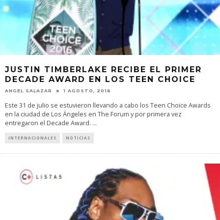
JUSTIN TIMBERLAKE RECIBE EL PRIMER
DECADE AWARD EN LOS TEEN CHOICE
ANGEL SALAZAR
1 AGOSTO, 2016
Este 31 de julio se estuvieron llevando a cabo los Teen Choice Awards
en la ciudad de Los Ángeles en The Forum y por primera vez
entregaron el Decade Award.
...
INTERNACIONALES
NOTICIAS