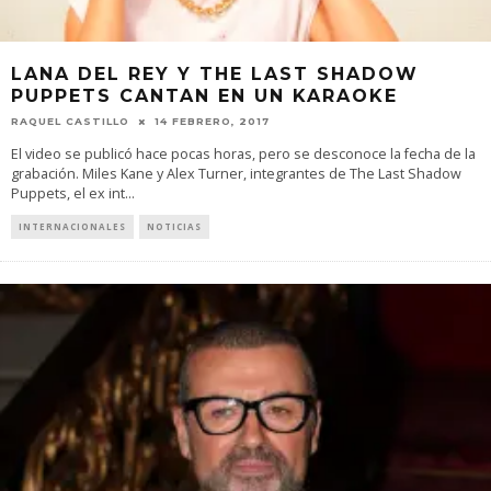
LANA DEL REY Y THE LAST SHADOW
PUPPETS CANTAN EN UN KARAOKE
RAQUEL CASTILLO
14 FEBRERO, 2017
El video se publicó hace pocas horas, pero se desconoce la fecha de la
grabación. Miles Kane y Alex Turner, integrantes de The Last Shadow
Puppets, el ex int
...
INTERNACIONALES
NOTICIAS