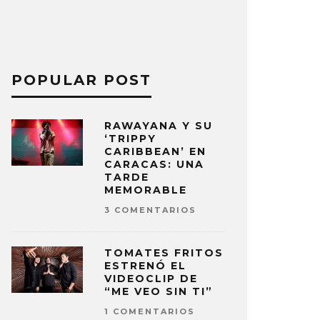
POPULAR POST
RAWAYANA Y SU
‘TRIPPY
CARIBBEAN’ EN
CARACAS: UNA
TARDE
MEMORABLE
3 COMENTARIOS
TOMATES FRITOS
ESTRENÓ EL
VIDEOCLIP DE
“ME VEO SIN TI”
1 COMENTARIOS