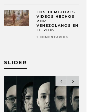
LOS 10 MEJORES
VIDEOS HECHOS
POR
VENEZOLANOS EN
EL 2016
1 COMENTARIOS
SLIDER