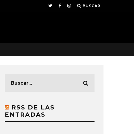
BUSCAR
RSS DE LAS
ENTRADAS