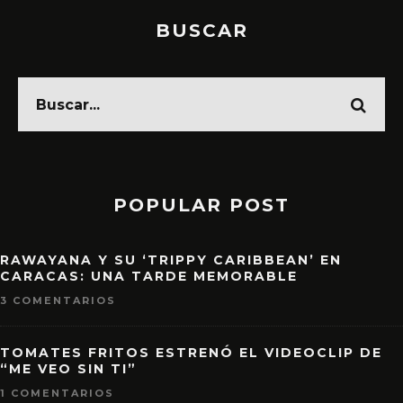
BUSCAR
POPULAR POST
RAWAYANA Y SU ‘TRIPPY CARIBBEAN’ EN
CARACAS: UNA TARDE MEMORABLE
3 COMENTARIOS
TOMATES FRITOS ESTRENÓ EL VIDEOCLIP DE
“ME VEO SIN TI”
1 COMENTARIOS