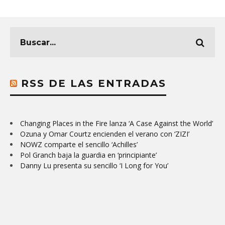
RSS DE LAS ENTRADAS
Changing Places in the Fire lanza ‘A Case Against the World’
Ozuna y Omar Courtz encienden el verano con ‘ZIZI’
NOWZ comparte el sencillo ‘Achilles’
Pol Granch baja la guardia en ‘principiante’
Danny Lu presenta su sencillo ‘I Long for You’