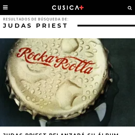
RESULTADOS DE BÚSQUEDA DE:
JUDAS PRIEST