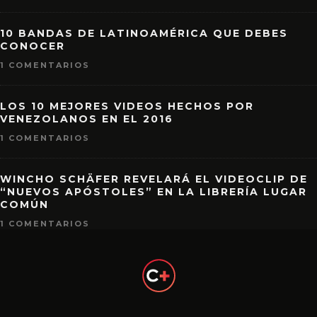
10 BANDAS DE LATINOAMÉRICA QUE DEBES
CONOCER
1 COMENTARIOS
LOS 10 MEJORES VIDEOS HECHOS POR
VENEZOLANOS EN EL 2016
1 COMENTARIOS
WINCHO SCHÄFER REVELARÁ EL VIDEOCLIP DE
“NUEVOS APÓSTOLES” EN LA LIBRERÍA LUGAR
COMÚN
1 COMENTARIOS