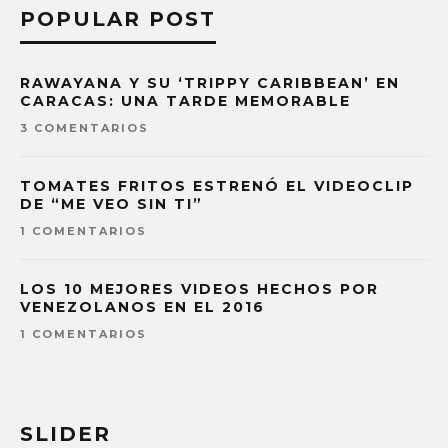
POPULAR POST
RAWAYANA Y SU ‘TRIPPY CARIBBEAN’ EN
CARACAS: UNA TARDE MEMORABLE
3 COMENTARIOS
TOMATES FRITOS ESTRENÓ EL VIDEOCLIP
DE “ME VEO SIN TI”
1 COMENTARIOS
LOS 10 MEJORES VIDEOS HECHOS POR
VENEZOLANOS EN EL 2016
1 COMENTARIOS
SLIDER